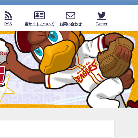
RSS
当サイトについて
お問い合わせ
Twitter