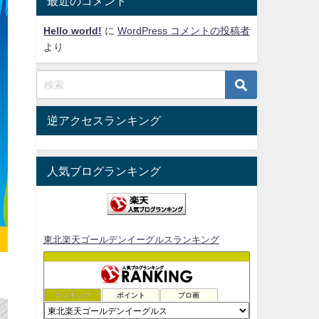
最近のコメント
Hello world!
に
WordPress コメントの投稿者
より
逆アクセスランキング
人気ブログランキング
東北楽天ゴールデンイーグルスランキング
ランキング
ポイント
ブロ画