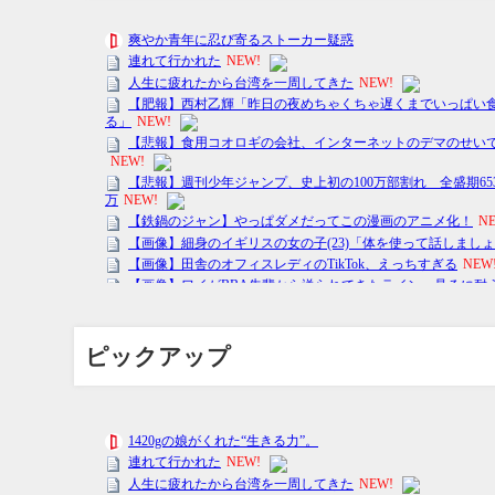
ピックアップ