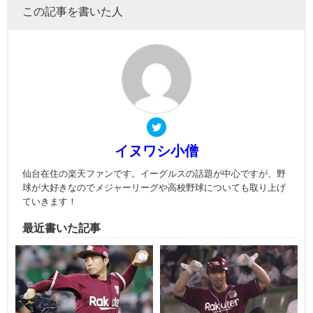
この記事を書いた人
イヌワシ小僧
仙台在住の楽天ファンです。イーグルスの話題が中心ですが、野
球が大好きなのでメジャーリーグや高校野球についても取り上げ
ていきます！
最近書いた記事