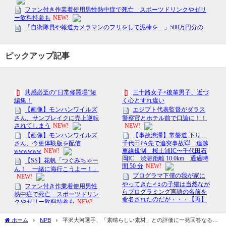
ピックアップ記事
ホーム
NPB
平沢大河選手、「素晴らしい素材」との評価に一発回答なる