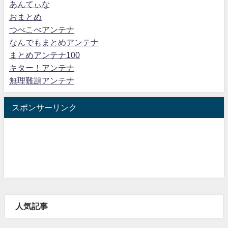
あんてぃな
おまとめ
つべこべアンテナ
なんでもまとめアンテナ
まとめアンテナ100
キター！アンテナ
無理難題アンテナ
スポンサーリンク
人気記事