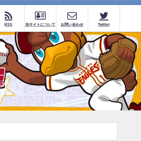
RSS
当サイトについて
お問い合わせ
Twitter