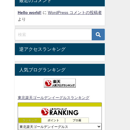
最近のコメント
Hello world!
に
WordPress コメントの投稿者
より
逆アクセスランキング
人気ブログランキング
東北楽天ゴールデンイーグルスランキング
ランキング
ポイント
ブロ画