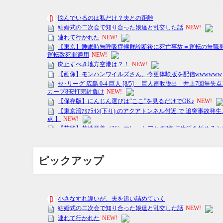
ピックアップ