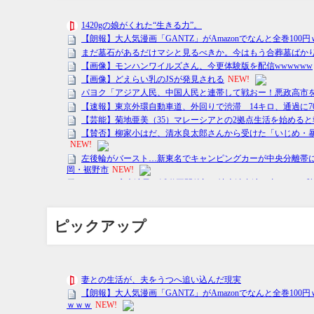
ピックアップ