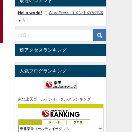
最近のコメント
Hello world!
に
WordPress コメントの投稿者
より
逆アクセスランキング
人気ブログランキング
東北楽天ゴールデンイーグルスランキング
ランキング
ポイント
ブロ画