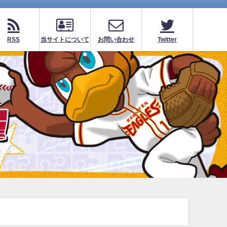
RSS
当サイトについて
お問い合わせ
Twitter