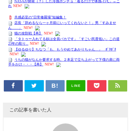
LINE
この記事を書いた人