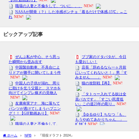
ピックアップ記事
ホーム
NPB
『現役ドラフト 2024』