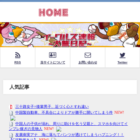
RSS
当サイトについて
お問い合わせ
Twitter
人気記事