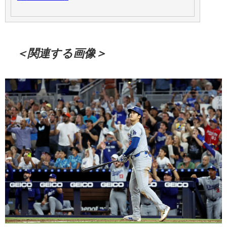
＜関連する画像＞