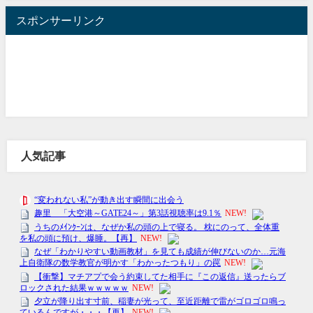
スポンサーリンク
人気記事