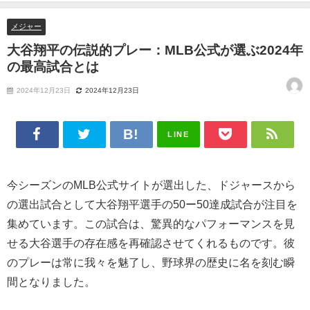
合とは
メジャー
大谷翔平の伝説的プレー：MLB公式が選ぶ2024年
の最高試合とは
2024年12月23日
2024年12月23日
LINE
今シーズンのMLB公式サイトが選出した、ドジャースから
の選出試合として大谷翔平選手の50ー50達成試合が注目を
集めています。この試合は、驚異的なパフォーマンスを見
せる大谷選手の存在感を再確認させてくれるものです。彼
のプレーは常に我々を魅了し、野球界の歴史に名を刻む瞬
間となりました。