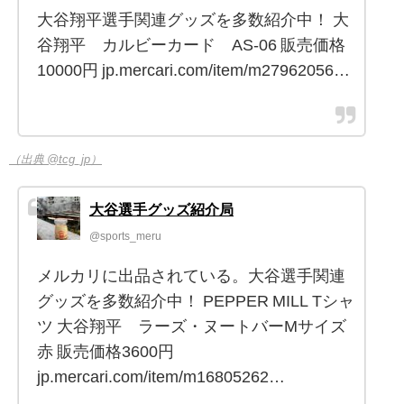
大谷翔平選手関連グッズを多数紹介中！ 大
谷翔平 カルビーカード AS-06 販売価格
10000円 jp.mercari.com/item/m27962056…
（出典 @tcg_jp）
大谷選手グッズ紹介局
@sports_meru
メルカリに出品されている。大谷選手関連
グッズを多数紹介中！ PEPPER MILL Tシャ
ツ 大谷翔平 ラーズ・ヌートバーMサイズ
赤 販売価格3600円
jp.mercari.com/item/m16805262…