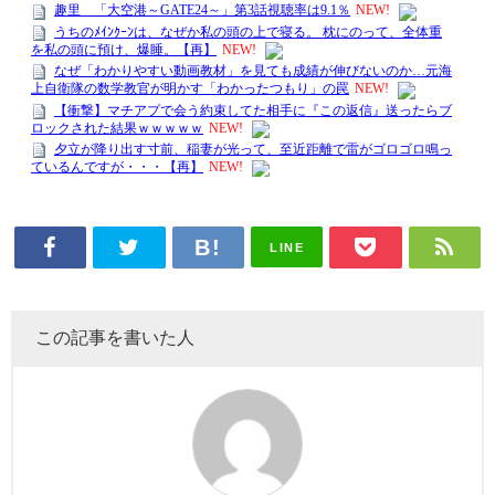
LINE
この記事を書いた人