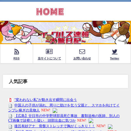
RSS
当サイトについて
お問い合わせ
Twitter
人気記事